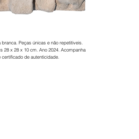
branca. Peças únicas e não repetitiveis.
is 28 x 28 x 10 cm. Ano 2024. Acompanha
 certificado de autenticidade.
masiartes@gmail.com