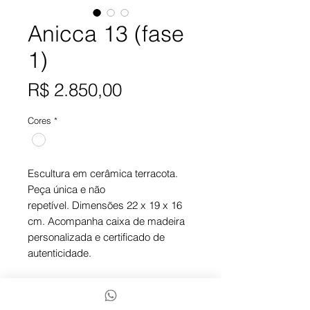
Anicca 13 (fase
1)
Preço
R$ 2.850,00
Cores
*
Escultura em cerâmica terracota.
Peça única e não
repetível. Dimensões 22 x 19 x 16
cm. Acompanha caixa de madeira
personalizada e certificado de
autenticidade.