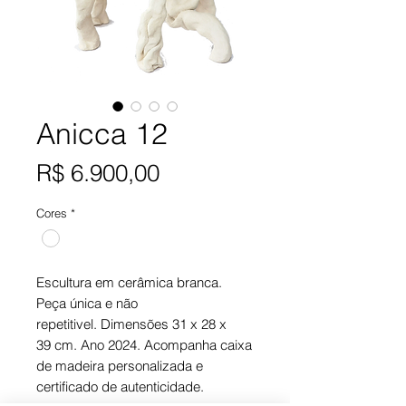
Anicca 12
Preço
R$ 6.900,00
Cores
*
Escultura em cerâmica branca.
Peça única e não
repetitivel. Dimensões 31 x 28 x
39 cm. Ano 2024. Acompanha caixa
de madeira personalizada e
certificado de autenticidade.