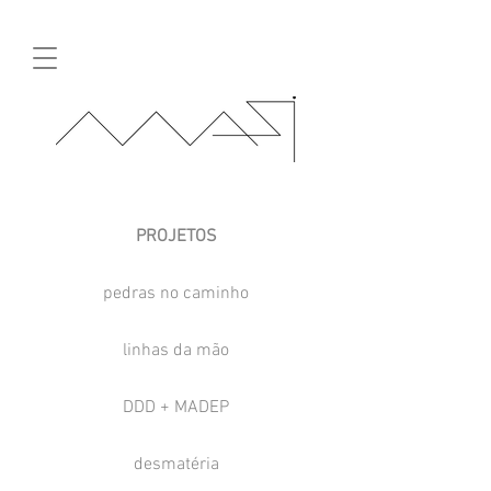
PROJETOS
pedras no caminho
linhas da mão
DDD + MADEP
desmatéria