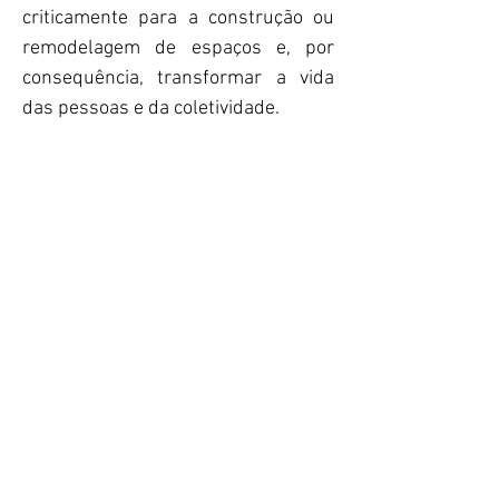
criticamente para a construção ou
remodelagem de espaços e, por
consequência, transformar a vida
das pessoas e da coletividade.