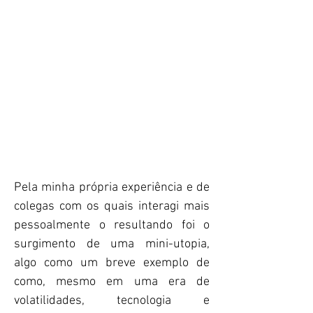
Pela minha própria experiência e de
colegas com os quais interagi mais
pessoalmente o resultando foi o
surgimento de uma mini-utopia,
algo como um breve exemplo de
como, mesmo em uma era de
volatilidades, tecnologia e