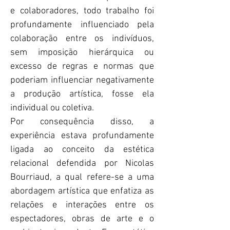
e colaboradores, todo trabalho foi
profundamente influenciado pela
colaboração entre os indivíduos,
sem imposição hierárquica ou
excesso de regras e normas que
poderiam influenciar negativamente
a produção artística, fosse ela
individual ou coletiva.
Por consequência disso, a
experiência estava profundamente
ligada ao conceito da estética
relacional defendida por Nicolas
Bourriaud, a qual refere-se a uma
abordagem artística que enfatiza as
relações e interações entre os
espectadores, obras de arte e o