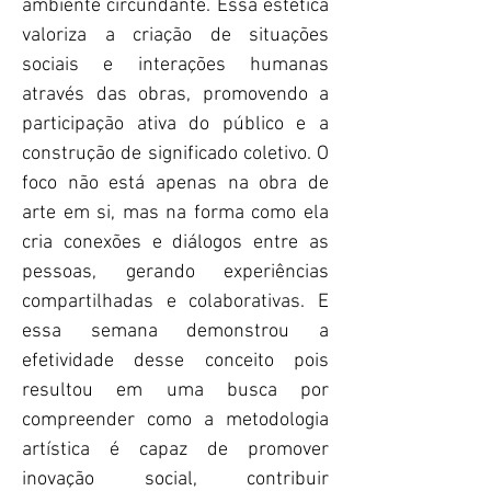
ambiente circundante. Essa estética
valoriza a criação de situações
sociais e interações humanas
através das obras, promovendo a
participação ativa do público e a
construção de significado coletivo. O
foco não está apenas na obra de
arte em si, mas na forma como ela
cria conexões e diálogos entre as
pessoas, gerando experiências
compartilhadas e colaborativas. E
essa semana demonstrou a
efetividade desse conceito pois
resultou em uma busca por
compreender como a metodologia
artística é capaz de promover
inovação social, contribuir