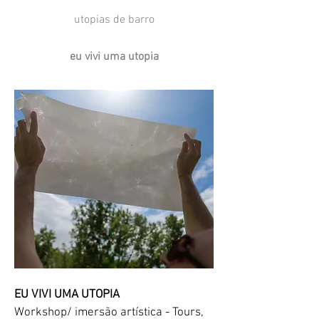
utopias de barro
eu vivi uma utopia
EU VIVI UMA UTOPIA
Workshop/ imersão artística - Tours,