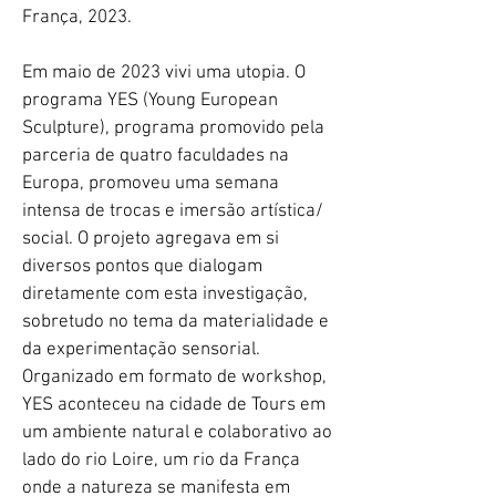
França, 2023.
Em maio de 2023 vivi uma utopia. O
programa YES (Young European
Sculpture), programa promovido pela
parceria de quatro faculdades na
Europa, promoveu uma semana
intensa de trocas e imersão artística/
social. O projeto agregava em si
diversos pontos que dialogam
diretamente com esta investigação,
sobretudo no tema da materialidade e
da experimentação sensorial.
Organizado em formato de workshop,
YES aconteceu na cidade de Tours em
um ambiente natural e colaborativo ao
lado do rio Loire, um rio da França
onde a natureza se manifesta em