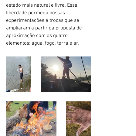
estado mais natural e livre. Essa
liberdade permeou nossas
experimentações e trocas que se
ampliaram a partir da proposta de
aproximação com os quatro
elementos: água, fogo, terra e ar.