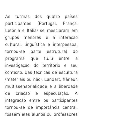
As turmas dos quatro países
participantes (Portugal, França,
Letônia e Itália) se mesclaram em
grupos menores e a interação
cultural, linguística e interpessoal
tornou-se parte estrutural do
programa que fluiu entre a
investigação do território e seu
contexto, das técnicas de escultura
(materiais ou não), Landart, flâneur,
multissensorialidade e a liberdade
de criação e especulação. A
integração entre os participantes
tornou-se de importância central,
fossem eles alunos ou professores